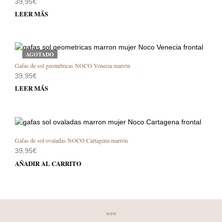
39,95
€
LEER MÁS
AGOTADO
Gafas de sol geométricas NOCO Venecia marrón
39,95
€
LEER MÁS
Gafas de sol ovaladas NOCO Cartagena marrón
39,95
€
AÑADIR AL CARRITO