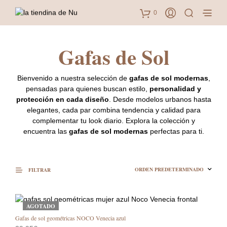
0
Gafas de Sol
Bienvenido a nuestra selección de
gafas de sol modernas
,
pensadas para quienes buscan estilo,
personalidad y
protección en cada diseño
. Desde modelos urbanos hasta
elegantes, cada par combina tendencia y calidad para
complementar tu look diario. Explora la colección y
encuentra las
gafas de sol modernas
perfectas para ti.
FILTRAR
AGOTADO
Gafas de sol geométricas NOCO Venecia azul