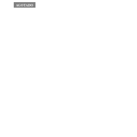
AGOTADO