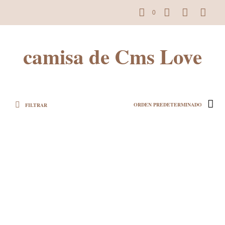
0
camisa de Cms Love
FILTRAR