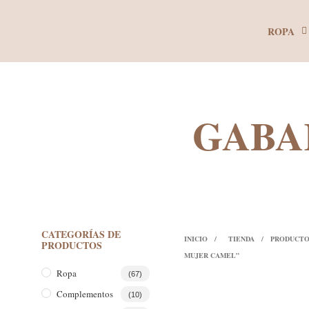
ROPA
GABA
CATEGORÍAS DE
INICIO
/
TIENDA
/
PRODUCTO
PRODUCTOS
MUJER CAMEL”
Ropa
(67)
Complementos
(10)