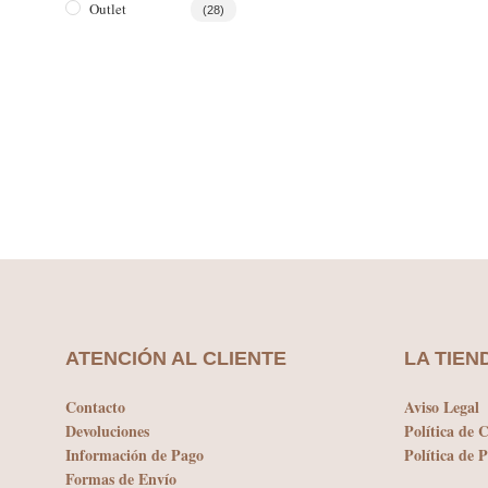
Outlet
(28)
ATENCIÓN AL CLIENTE
LA TIEN
Contacto
Aviso Legal
Devoluciones
Política de 
Información de Pago
Política de 
Formas de Envío