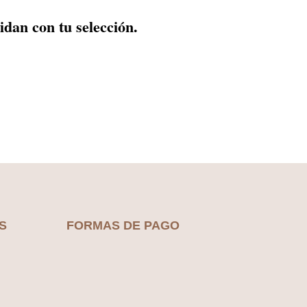
dan con tu selección.
S
FORMAS DE PAGO