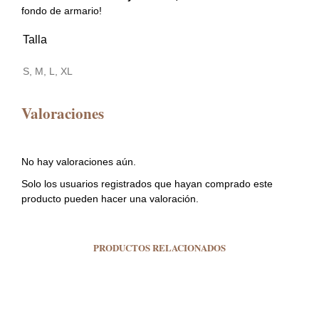
fondo de armario!
Talla
S, M, L, XL
Valoraciones
No hay valoraciones aún.
Solo los usuarios registrados que hayan comprado este
producto pueden hacer una valoración.
PRODUCTOS RELACIONADOS