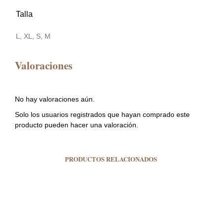
Talla
L, XL, S, M
Valoraciones
No hay valoraciones aún.
Solo los usuarios registrados que hayan comprado este
producto pueden hacer una valoración.
PRODUCTOS RELACIONADOS