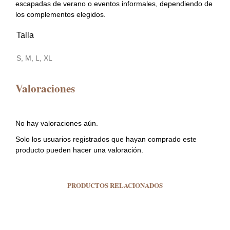
escapadas de verano o eventos informales, dependiendo de
los complementos elegidos.
Talla
S, M, L, XL
Valoraciones
No hay valoraciones aún.
Solo los usuarios registrados que hayan comprado este
producto pueden hacer una valoración.
PRODUCTOS RELACIONADOS