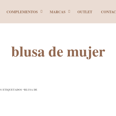
COMPLEMENTOS
MARCAS
OUTLET
CONTA
blusa de mujer
S ETIQUETADOS “BLUSA DE